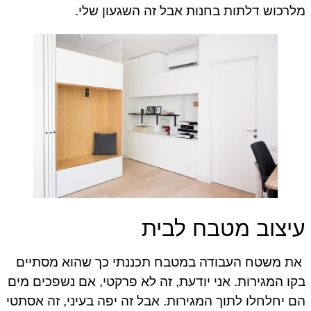
מלרכוש דלתות בחנות אבל זה השגעון שלי.
עיצוב מטבח לבית
את משטח העבודה במטבח תכננתי כך שהוא מסתיים
בקו המגירות. אני יודעת, זה לא פרקטי, אם נשפכים מים
הם יחלחלו לתוך המגירות. אבל זה יפה בעיני, זה אסתטי