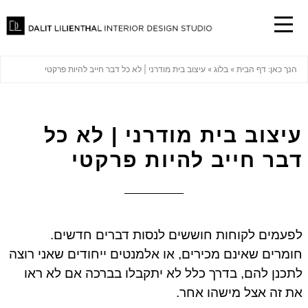
הנך כאן:
דף הבית
»
בלוג
»
עיצוב בית מודרני | לא כל דבר חייב להיות פרקטי
עיצוב בית מודרני | לא כל
דבר חייב להיות פרקטי
לפעמים לקוחות חוששים לנסות דברים חדשים.
חומרים שאינם מכירים, או אלמנטים ייחודים שאני רוצה
לתכנן להם, בדרך כלל לא יתקבלו בברכה אם לא ראו
את זה אצל מישהו אחר.