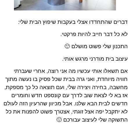
דברים שהתחדדו אצלי בעקבות שיפוץ הבית שלי:
לא כל דבר חייב להיות פרקטי.
התכנון שלי פשוט מושלם 🙂
עיצוב בית מודרני מרגש אותי.
אם תשאלו אותי עכשיו מה אני רוצה, אחרי שעברתי
חוויה מיוחדת, ואני גרה בבית שכל פסיק בו נעשה מתוך
מחשבה, בחירה ויצירה שלי, ועם תוצאה כל כך מספקת,
אז בא לי לצאת שוב לדרך עם קונספט חדש וחומרים
חדשים לבית הבא שלנו. אבל מכיוון שהרעיון הזה לעולם
לא יתקבל יפה אצל זוגתי, אצטרך פשוט להפנות את כל
התשוקה שלי לעיצוב עבורכם 🙂