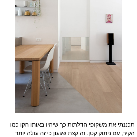
תכננתי את משקופי הדלתות כך שיהיו באותו הקו כמו
הקיר, עם ניתוק קטן. זה קצת שגעון כי זה עולה יותר