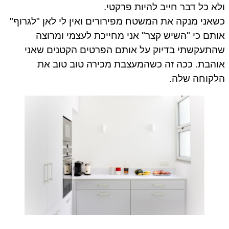
ולא כל דבר חייב להיות פרקטי.
כשאני מנקה את המשטח מפירורים ואין לי לאן "לגרוף"
אותם כי "השיש קצר" אני מחייכת לעצמי ומרוצה
שהתעקשתי בדיוק על אותם הפרטים הקטנים שאני
אוהבת. ככה זה כשהמעצבת מכירה טוב טוב את
הלקוחה שלה.