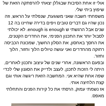
אולי זו אחת הסיבות שבגללן יצאתי להרפתקה הזאת של
שיפוץ ביתי שלי.
משפחתי חשבה שאני משוגעת, שנפלתי על הראש, וזה
נכון שהיו גם דברים טובים ויפים בדירה שחיינו בה 12
שנים אבל הרגשתי ש enough is enough. לא יכולתי
לסבול יותר את התכנון הפנימי, את החדרים הקטנים,
את החסך באחסון, את הסלון החשוך, שמכונת הכביסה
רחוקה מהחדרים ואני עושה טיולים הלוך וחזור, הלוך
וחזור.
ובפעם הראשונה, אחרי שנים של עיצוב ותכנון לאחרים,
היתה לי הזכות לתכנן, לעצב ולדייק את הסגנון שלי לכדי
שפה אחת שהיא אני. המחשבה הזאת ריגשה אותי וגם
קצת הלחיצה אותי.
אז נשמתי עמוק, הרסתי את כל קירות הפנים והתחלתי
מאפס.