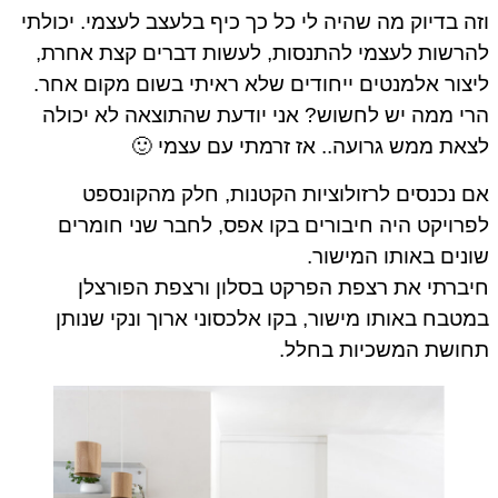
וזה בדיוק מה שהיה לי כל כך כיף בלעצב לעצמי. יכולתי
להרשות לעצמי להתנסות, לעשות דברים קצת אחרת,
ליצור אלמנטים ייחודים שלא ראיתי בשום מקום אחר.
הרי ממה יש לחשוש? אני יודעת שהתוצאה לא יכולה
לצאת ממש גרועה.. אז זרמתי עם עצמי 🙂
אם נכנסים לרזולוציות הקטנות, חלק מהקונספט
לפרויקט היה חיבורים בקו אפס, לחבר שני חומרים
שונים באותו המישור.
חיברתי את רצפת הפרקט בסלון ורצפת הפורצלן
במטבח באותו מישור, בקו אלכסוני ארוך ונקי שנותן
תחושת המשכיות בחלל.