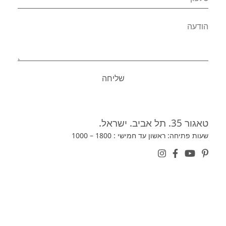
טאגור 35. תל אביב. ישראל.
שעות פתיחה: ראשון עד חמישי : 1800 – 1000