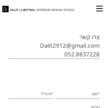
צרו קשר
Dalit2912@gmail.com
052.8837228