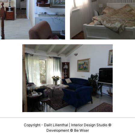
© Copyright - Dalit Lilienthal | Interior Design Studio
Development ©
Be Wiser