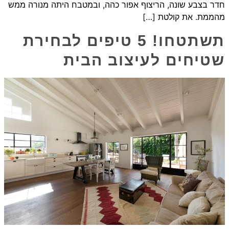
חדר בצבע שונה, הריצוף אפור כהה, ובמטבח היתה מנורה ממש
מהממת. את קולטת […]
תשתטחו! 5 טיפים לבחירת
שטיחים לעיצוב הבית