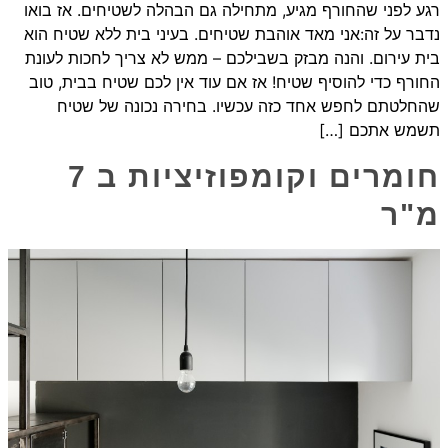
רגע לפני שהחורף מגיע, מתחילה גם הבהלה לשטיחים. אז בואו
נדבר על זה:אני מאד אוהבת שטיחים. בעיני בית ללא שטיח הוא
בית עירום. והנה מבזק בשבילכם – ממש לא צריך לחכות לעונת
החורף כדי להוסיף שטיח! אז אם עוד אין לכם שטיח בבית, טוב
שהחלטתם לחפש אחד כזה עכשיו. בחירה נכונה של שטיח
תשמש אתכם […]
חומרים וקומפוזיציות ב 7
מ"ר