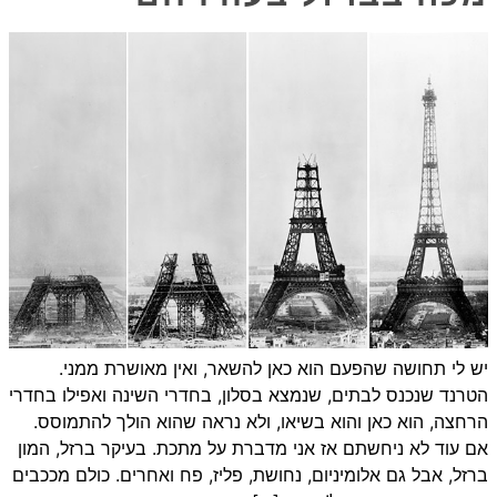
יש לי תחושה שהפעם הוא כאן להשאר, ואין מאושרת ממני.
הטרנד שנכנס לבתים, שנמצא בסלון, בחדרי השינה ואפילו בחדרי
הרחצה, הוא כאן והוא בשיאו, ולא נראה שהוא הולך להתמוסס.
אם עוד לא ניחשתם אז אני מדברת על מתכת. בעיקר ברזל, המון
ברזל, אבל גם אלומיניום, נחושת, פליז, פח ואחרים. כולם מככבים