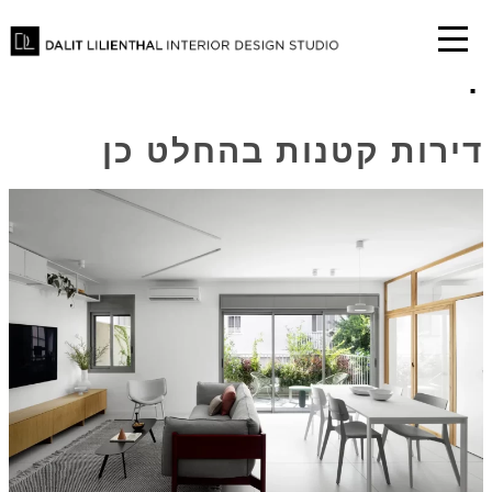
קטגוריה:
הבלוג של דלית
דירות קטנות בהחלט כן