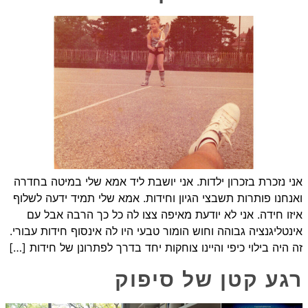
אני נזכרת בזכרון ילדות. אני יושבת ליד אמא שלי במיטה בחדרה
ואנחנו פותרות תשבצי הגיון וחידות. אמא שלי תמיד ידעה לשלוף
איזו חידה. אני לא יודעת מאיפה צצו לה כל כך הרבה אבל עם
אינטליגנציה גבוהה וחוש הומור טבעי היו לה אינסוף חידות עבורי.
זה היה בילוי כיפי והיינו צוחקות יחד בדרך לפתרונן של חידות […]
רגע קטן של סיפוק