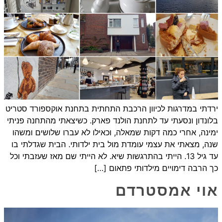
ירדתי במדרגות לכיוון הרכבת התחתית בתחנת אוקספורד סטריט
בלונדון ונסעתי עד לתחנת הולנד פארק. כשיצאתי מהתחנה פניתי
ימינה, אחרי כמה דקות שמאלה, וכאילו לא עברו שלושים ומשהו
שנה, מצאתי את עצמי עומדת מול בית ילדותי. הבית שגדלתי בו
עד גיל 13. הייתי בהתרגשות שיא. לא הייתי שם מאז שעזבתי וכל
כך הרבה דימויים מילדותי פתאום […]
אוי אמסטרדם