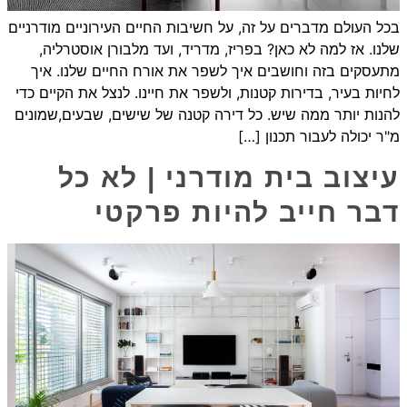
בכל העולם מדברים על זה, על חשיבות החיים העירוניים מודרניים
שלנו. אז למה לא כאן? בפריז, מדריד, ועד מלבורן אוסטרליה,
מתעסקים בזה וחושבים איך לשפר את אורח החיים שלנו. איך
לחיות בעיר, בדירות קטנות, ולשפר את חיינו. לנצל את הקיים כדי
להנות יותר ממה שיש. כל דירה קטנה של שישים, שבעים,שמונים
מ"ר יכולה לעבור תכנון […]
עיצוב בית מודרני | לא כל
דבר חייב להיות פרקטי