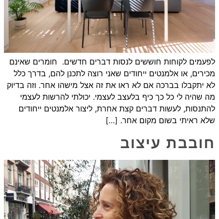
לפעמים לקוחות חוששים לנסות דברים חדשים. חומרים שאינם
מכירים, או אלמנטים ייחודים שאני רוצה לתכנן להם, בדרך כלל
לא יתקבלו בברכה אם לא ראו את זה אצל מישהו אחר. וזה בדיוק
מה שהיה לי כל כך כיף בלעצב לעצמי. יכולתי להרשות לעצמי
להתנסות, לעשות דברים קצת אחרת, ליצור אלמנטים ייחודים
שלא ראיתי בשום מקום אחר. […]
חובבת עיצוב