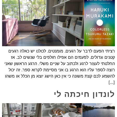
רציתי הפעם לדבר על רגעים. מומנטים. לכולנו יש כאלה רגעים
קטנים וגדולים. לפעמים הם אפילו חולפים בלי שנשים לב. אז
החלטתי לעצור לרגע ולכתוב על שניים משלי. הרגע הראשון שאני
רוצה לספר עליו הוא הרגע בו אני מסיימת לקרוא ספר. זה יכול
להשמע לכם קצת משונה כי אין כאן הישג יוצא מן הכלל או משהו
[…]
לונדון חיכתה לי