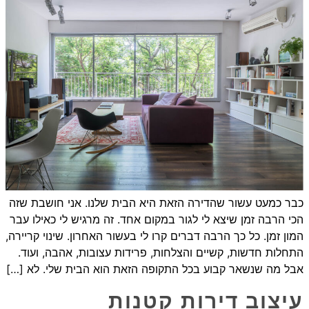
כבר כמעט עשור שהדירה הזאת היא הבית שלנו. אני חושבת שזה
הכי הרבה זמן שיצא לי לגור במקום אחד. זה מרגיש לי כאילו עבר
המון זמן. כל כך הרבה דברים קרו לי בעשור האחרון. שינוי קריירה,
התחלות חדשות, קשיים והצלחות, פרידות עצובות, אהבה, ועוד.
אבל מה שנשאר קבוע בכל התקופה הזאת הוא הבית שלי. לא […]
עיצוב דירות קטנות