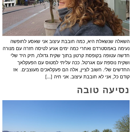
השאלה שנשאלת היא, כמה חובבת עיצוב אני שאסע לחופשה
נעימה באמסטרדם ואחרי כמה ימים אגיע לטיסה חזרה עם מנורה
חדשה עטופה בקופסת קרטון בתוך שקית גדולה, תיק היד שלי
ושקית נוספת עם אגרטל. ככה עליתי למטוס עם הפעקלאך
החדשים שלי. חשוב לציין, אלה הם פעקלאכים מעוצבים. אז
קודם כל, אני לא חובבת עיצוב. אני חיה […]
נסיעה טובה